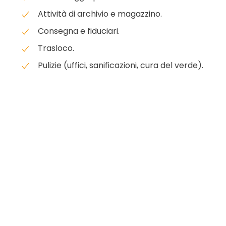
Attività di archivio e magazzino.
Consegna e fiduciari.
Trasloco.
Pulizie (uffici, sanificazioni, cura del verde).