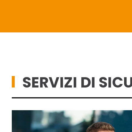
SERVIZI DI SIC