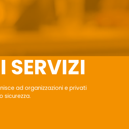
I SERVIZI
ornisce ad organizzazioni e privati
ro sicurezza.