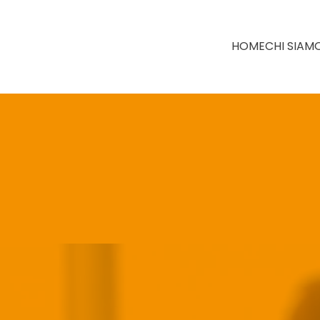
HOME
CHI SIAM