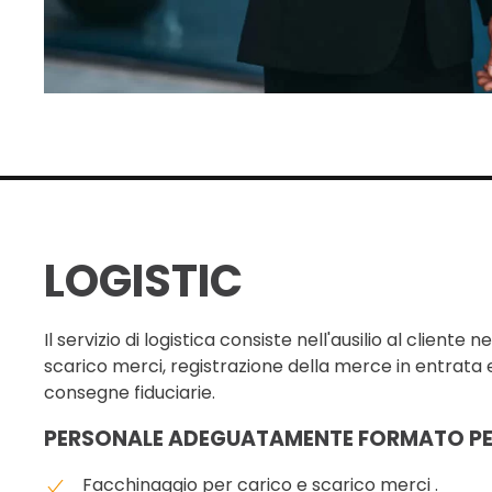
LOGISTIC
Il servizio di logistica consiste nell'ausilio al cliente 
scarico merci, registrazione della merce in entrata e
consegne fiduciarie.
PERSONALE ADEGUATAMENTE FORMATO PE
Facchinaggio per carico e scarico merci .